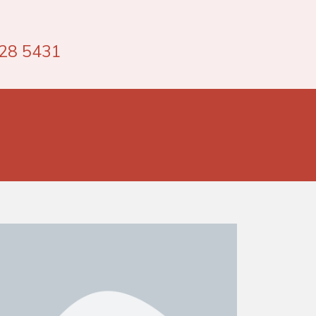
528 5431